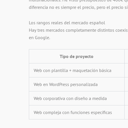
diferencia no es siempre el precio, pero el precio s
Los rangos reales del mercado español
Hay tres mercados completamente distintos coexis
en Google.
Tipo de proyecto
Web con plantilla + maquetación básica
Web en WordPress personalizada
Web corporativa con diseño a medida
Web compleja con funciones específicas