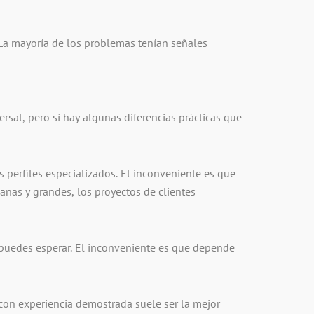
La mayoría de los problemas tenían señales
rsal, pero sí hay algunas diferencias prácticas que
 perfiles especializados. El inconveniente es que
anas y grandes, los proyectos de clientes
e puedes esperar. El inconveniente es que depende
on experiencia demostrada suele ser la mejor